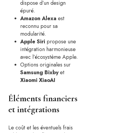
dispose d’un design
épuré.
Amazon Alexa
est
reconnu pour sa
modularité.
Apple Siri
propose une
intégration harmonieuse
avec l’écosystème Apple.
Options originales sur
Samsung Bixby
et
Xiaomi XiaoAI
Éléments financiers
et intégrations
Le coût et les éventuels frais