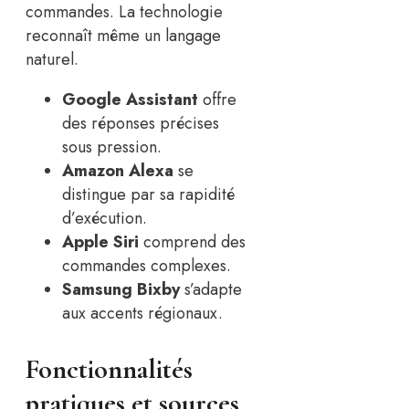
commandes. La technologie
reconnaît même un langage
naturel.
Google Assistant
offre
des réponses précises
sous pression.
Amazon Alexa
se
distingue par sa rapidité
d’exécution.
Apple Siri
comprend des
commandes complexes.
Samsung Bixby
s’adapte
aux accents régionaux.
Fonctionnalités
pratiques et sources