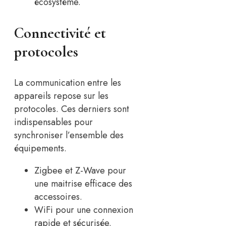
écosystème.
Connectivité et
protocoles
La communication entre les
appareils repose sur les
protocoles. Ces derniers sont
indispensables pour
synchroniser l’ensemble des
équipements.
Zigbee et Z-Wave pour
une maitrise efficace des
accessoires.
WiFi pour une connexion
rapide et sécurisée.