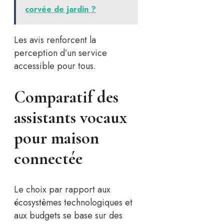
corvée de jardin ?
Les avis renforcent la
perception d’un service
accessible pour tous.
Comparatif des
assistants vocaux
pour maison
connectée
Le choix par rapport aux
écosystèmes technologiques et
aux budgets se base sur des