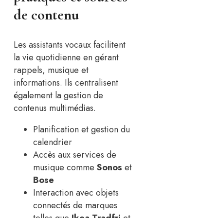
de contenu
Les assistants vocaux facilitent
la vie quotidienne en gérant
rappels, musique et
informations. Ils centralisent
également la gestion de
contenus multimédias.
Planification et gestion du
calendrier
Accès aux services de
musique comme
Sonos
et
Bose
Interaction avec objets
connectés de marques
telles que
Ikea Tradfri
et