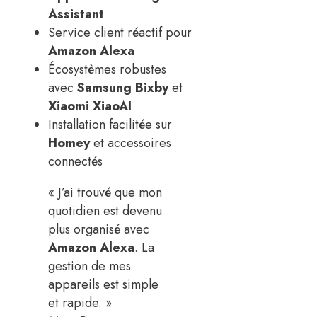
Assistant
Service client réactif pour
Amazon Alexa
Écosystèmes robustes
avec
Samsung Bixby
et
Xiaomi XiaoAI
Installation facilitée sur
Homey
et accessoires
connectés
« J’ai trouvé que mon
quotidien est devenu
plus organisé avec
Amazon Alexa
. La
gestion de mes
appareils est simple
et rapide. »