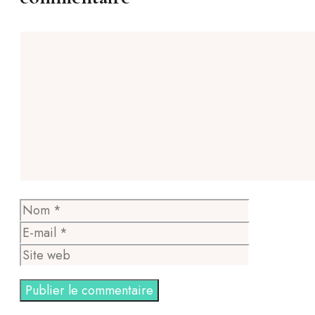
Commentaire
Nom
E-
mail
Site
web