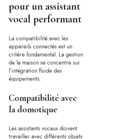
pour un assistant
vocal performant
La compatibilité avec les
appareils connectés est un
critère fondamental. La gestion
de la maison se concentre sur
l’intégration fluide des
équipements.
Compatibilité avec
la domotique
Les assistants vocaux doivent
travailler avec différents objets