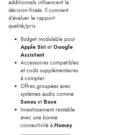
additionnels influencent la
décision finale. Il convient
d’évaluer le rapport
qualité/prix.
Budget modulable pour
Apple Siri
et
Google
Assistant
Accessoires compatibles
et coûts supplémentaires
à compter
Offres groupées avec
systèmes audio comme
Sonos
et
Bose
Investissement rentable
avec une bonne
connectivité à
Homey