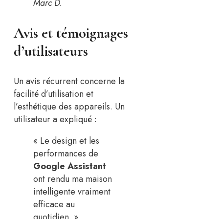
Marc D.
Avis et témoignages
d’utilisateurs
Un avis récurrent concerne la
facilité d’utilisation et
l’esthétique des appareils. Un
utilisateur a expliqué :
« Le design et les
performances de
Google Assistant
ont rendu ma maison
intelligente vraiment
efficace au
quotidien. »