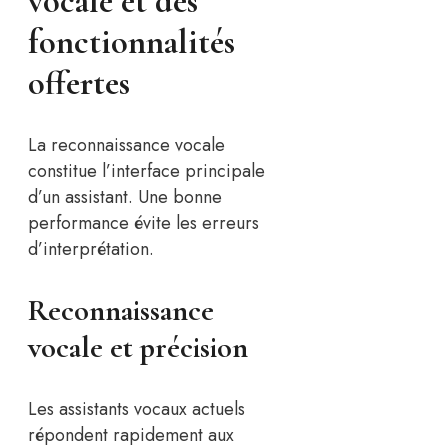
vocale et des
fonctionnalités
offertes
La reconnaissance vocale
constitue l’interface principale
d’un assistant. Une bonne
performance évite les erreurs
d’interprétation.
Reconnaissance
vocale et précision
Les assistants vocaux actuels
répondent rapidement aux