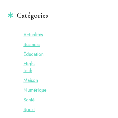
Catégories
Actualités
Business
Éducation
High-
tech
Maison
Numérique
Santé
Sport