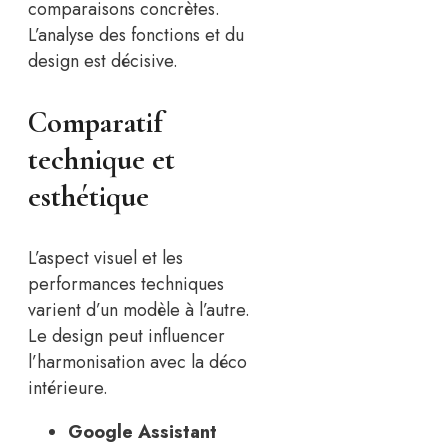
comparaisons concrètes.
L’analyse des fonctions et du
design est décisive.
Comparatif
technique et
esthétique
L’aspect visuel et les
performances techniques
varient d’un modèle à l’autre.
Le design peut influencer
l’harmonisation avec la déco
intérieure.
Google Assistant