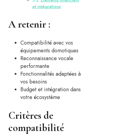
et intégrations
A retenir :
Compatibilité avec vos
équipements domotiques
Reconnaissance vocale
performante
Fonctionnalités adaptées à
vos besoins
Budget et intégration dans
votre écosystème
Critères de
compatibilité