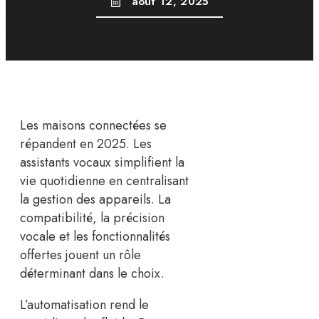
août 12, 2025
Les maisons connectées se
répandent en 2025. Les
assistants vocaux simplifient la
vie quotidienne en centralisant
la gestion des appareils. La
compatibilité, la précision
vocale et les fonctionnalités
offertes jouent un rôle
déterminant dans le choix.
L’automatisation rend le