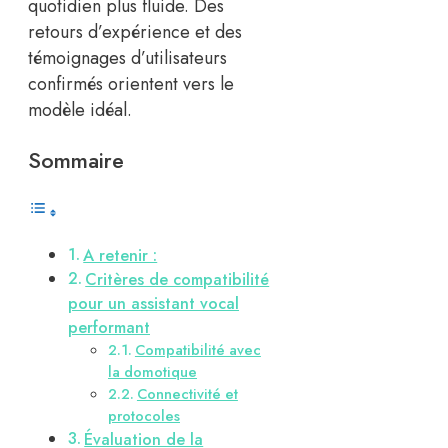
quotidien plus fluide. Des
retours d’expérience et des
témoignages d’utilisateurs
confirmés orientent vers le
modèle idéal.
Sommaire
A retenir :
Critères de compatibilité
pour un assistant vocal
performant
Compatibilité avec
la domotique
Connectivité et
protocoles
Évaluation de la