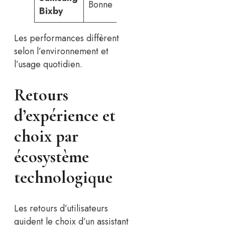
Bonne
Adaptée
Bixby
locaux
Les performances diffèrent
selon l’environnement et
l’usage quotidien.
Retours
d’expérience et
choix par
écosystème
technologique
Les retours d’utilisateurs
guident le choix d’un assistant