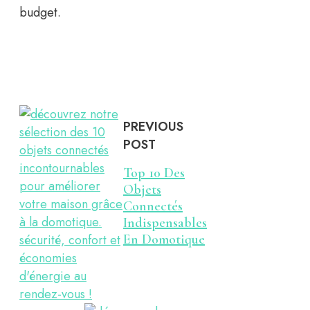
budget.
PREVIOUS
POST
Top 10 Des
Objets
Connectés
Indispensables
En Domotique