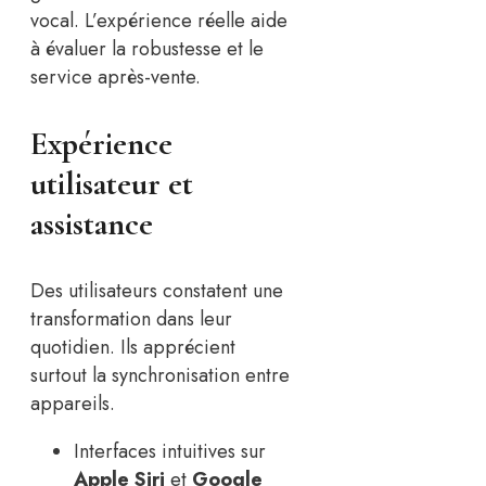
vocal. L’expérience réelle aide
à évaluer la robustesse et le
service après-vente.
Expérience
utilisateur et
assistance
Des utilisateurs constatent une
transformation dans leur
quotidien. Ils apprécient
surtout la synchronisation entre
appareils.
Interfaces intuitives sur
Apple Siri
et
Google