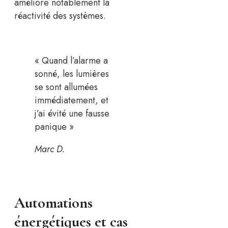
améliore notablement la
réactivité des systèmes.
« Quand l’alarme a
sonné, les lumières
se sont allumées
immédiatement, et
j’ai évité une fausse
panique »
Marc D.
Automations
énergétiques et cas