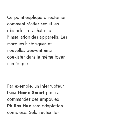
Ce point explique directement
comment Matter réduit les
obstacles à l’achat et à
l’installation des appareils. Les
marques historiques et
nouvelles peuvent ainsi
coexister dans le même foyer
numérique.
Par exemple, un interrupteur
Ikea Home Smart
pourra
commander des ampoules
Philips Hue
sans adaptation
complexe. Selon actualite-