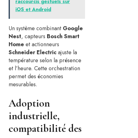
raccourcis gestuels sur
iOS et Android
Un système combinant
Google
Nest
, capteurs
Bosch Smart
Home
et actionneurs
Schneider Electric
ajuste la
température selon la présence
et l’heure. Cette orchestration
permet des économies
mesurables.
Adoption
industrielle,
compatibilité des