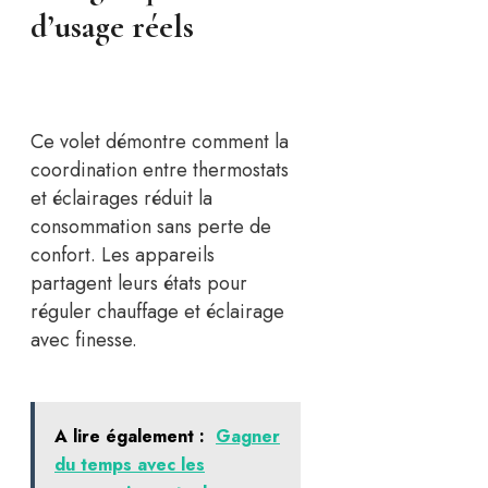
d’usage réels
Ce volet démontre comment la
coordination entre thermostats
et éclairages réduit la
consommation sans perte de
confort. Les appareils
partagent leurs états pour
réguler chauffage et éclairage
avec finesse.
A lire également :
Gagner
du temps avec les