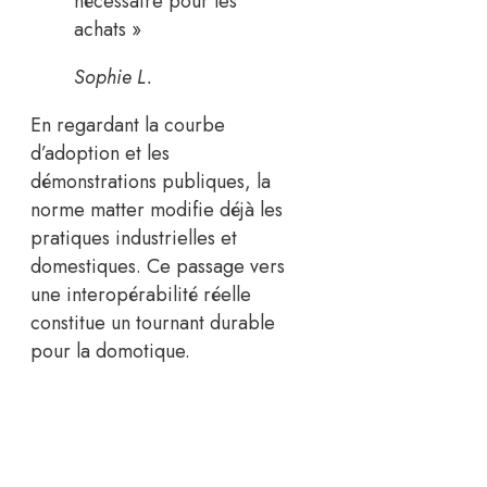
nécessaire pour les
achats »
Sophie L.
En regardant la courbe
d’adoption et les
démonstrations publiques, la
norme matter modifie déjà les
pratiques industrielles et
domestiques. Ce passage vers
une interopérabilité réelle
constitue un tournant durable
pour la domotique.