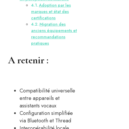
Adoption par les
marques et état des
certifications
Migration des
anciens équipements et
recommandations
pratiques
A retenir :
Compatibilité universelle
entre appareils et
assistants vocaux
Configuration simplifiée
via Bluetooth et Thread
Interopérabilité locale