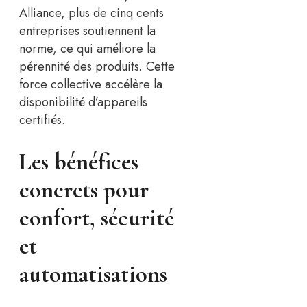
Alliance, plus de cinq cents
entreprises soutiennent la
norme, ce qui améliore la
pérennité des produits. Cette
force collective accélère la
disponibilité d’appareils
certifiés.
Les bénéfices
concrets pour
confort, sécurité
et
automatisations