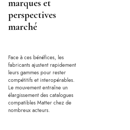
marques et
perspectives
marché
Face à ces bénéfices, les
fabricants ajustent rapidement
leurs gammes pour rester
compétitifs et interopérables.
Le mouvement entraîne un
élargissement des catalogues
compatibles Matter chez de
nombreux acteurs.