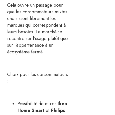
Cela ouvre un passage pour
que les consommateurs mixtes
choisissent librement les
marques qui correspondent à
leurs besoins. Le marché se
recentre sur l’usage plutôt que
sur l’appartenance à un
écosystème fermé.
Choix pour les consommateurs
:
Possibilité de mixer
Ikea
Home Smart
et
Philips