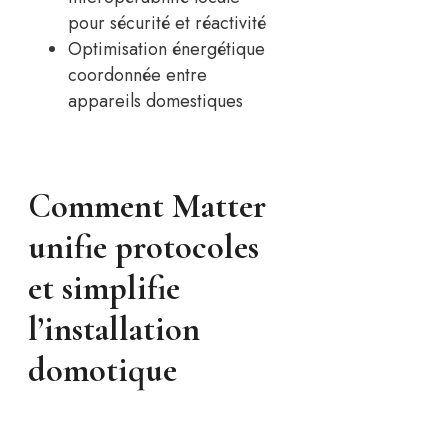
pour sécurité et réactivité
Optimisation énergétique
coordonnée entre
appareils domestiques
Comment Matter
unifie protocoles
et simplifie
l’installation
domotique