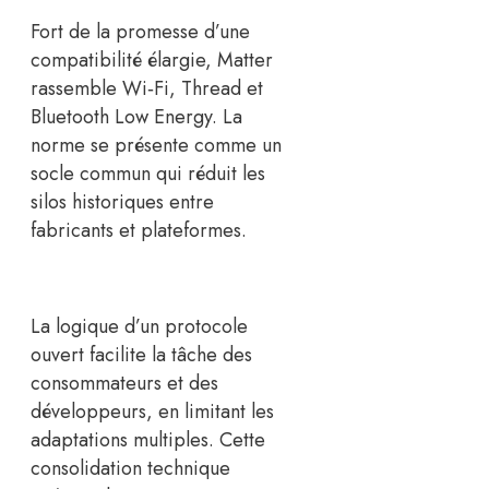
Fort de la promesse d’une
compatibilité élargie, Matter
rassemble Wi‑Fi, Thread et
Bluetooth Low Energy. La
norme se présente comme un
socle commun qui réduit les
silos historiques entre
fabricants et plateformes.
La logique d’un protocole
ouvert facilite la tâche des
consommateurs et des
développeurs, en limitant les
adaptations multiples. Cette
consolidation technique