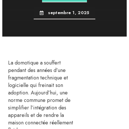
septembre 1, 2025
La domotique a souffert
pendant des années d’une
fragmentation technique et
logicielle qui freinait son
adoption. Aujourd’hui, une
norme commune promet de
simplifier l’intégration des
appareils et de rendre la
maison connectée réellement