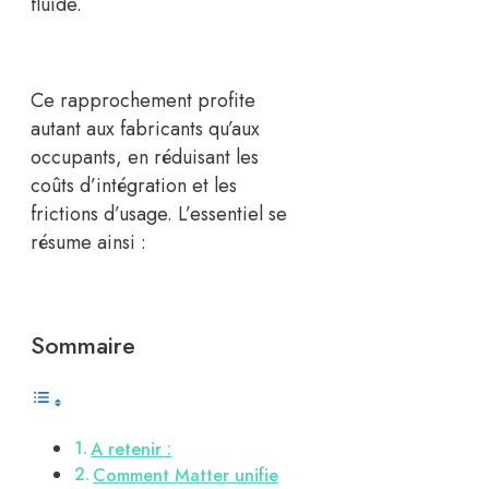
fluide.
Ce rapprochement profite
autant aux fabricants qu’aux
occupants, en réduisant les
coûts d’intégration et les
frictions d’usage. L’essentiel se
résume ainsi :
Sommaire
A retenir :
Comment Matter unifie