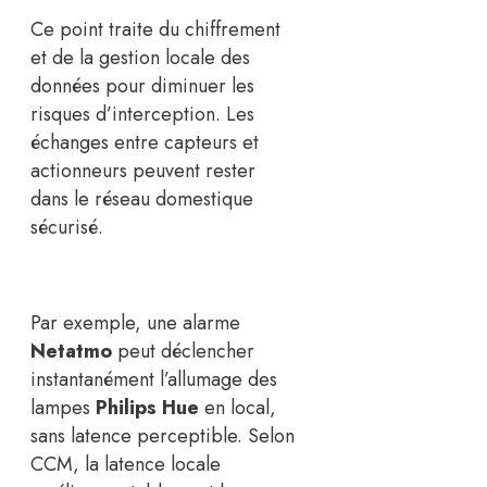
Ce point traite du chiffrement
et de la gestion locale des
données pour diminuer les
risques d’interception. Les
échanges entre capteurs et
actionneurs peuvent rester
dans le réseau domestique
sécurisé.
Par exemple, une alarme
Netatmo
peut déclencher
instantanément l’allumage des
lampes
Philips Hue
en local,
sans latence perceptible. Selon
CCM, la latence locale