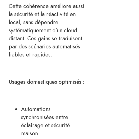
Cette cohérence améliore aussi
la sécurité et la réactivité en
local, sans dépendre
systématiquement d’un cloud
distant. Ces gains se traduisent
par des scénarios automatisés
fiables et rapides.
Usages domestiques optimisés :
Automations
synchronisées entre
éclairage et sécurité
maison