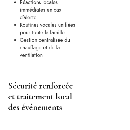
Réactions locales
immédiates en cas
d’alerte
Routines vocales unifiées
pour toute la famille
Gestion centralisée du
chauffage et de la
ventilation
Sécurité renforcée
et traitement local
des événements