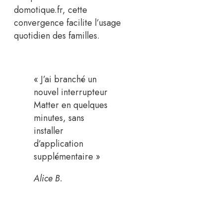
domotique.fr, cette
convergence facilite l’usage
quotidien des familles.
« J’ai branché un
nouvel interrupteur
Matter en quelques
minutes, sans
installer
d’application
supplémentaire »
Alice B.