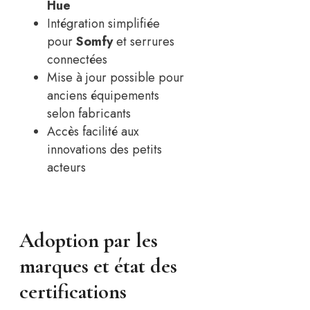
Hue
Intégration simplifiée
pour
Somfy
et serrures
connectées
Mise à jour possible pour
anciens équipements
selon fabricants
Accès facilité aux
innovations des petits
acteurs
Adoption par les
marques et état des
certifications