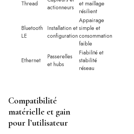
Thread
et maillage
actionneurs
résilient
Appairage
Bluetooth
Installation et
simple et
LE
configuration
consommation
faible
Fiabilité et
Passerelles
Ethernet
stabilité
et hubs
réseau
Compatibilité
matérielle et gain
pour l’utilisateur