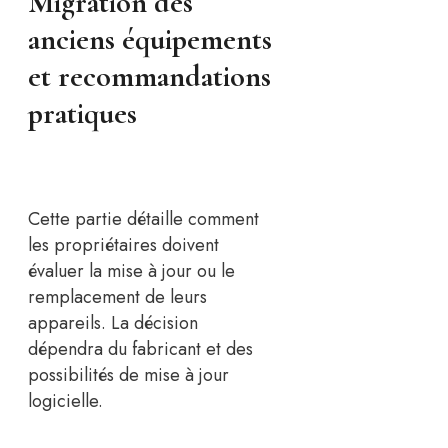
Migration des
anciens équipements
et recommandations
pratiques
Cette partie détaille comment
les propriétaires doivent
évaluer la mise à jour ou le
remplacement de leurs
appareils. La décision
dépendra du fabricant et des
possibilités de mise à jour
logicielle.