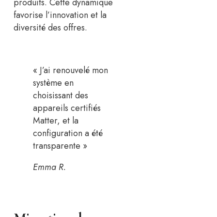
produits. Cette dynamique
favorise l’innovation et la
diversité des offres.
« J’ai renouvelé mon
système en
choisissant des
appareils certifiés
Matter, et la
configuration a été
transparente »
Emma R.