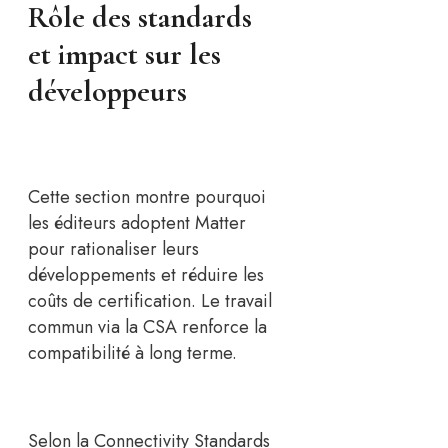
Rôle des standards
et impact sur les
développeurs
Cette section montre pourquoi
les éditeurs adoptent Matter
pour rationaliser leurs
développements et réduire les
coûts de certification. Le travail
commun via la CSA renforce la
compatibilité à long terme.
Selon la Connectivity Standards