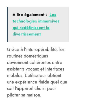
A lire également :
Les
technologies immersives
qui redéfinissent le
divertissement
Grâce à l’interopérabilité, les
routines domestiques
deviennent cohérentes entre
assistants vocaux et interfaces
mobiles. L’utilisateur obtient
une expérience fluide quel que
soit l’appareil choisi pour
piloter sa maison.