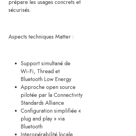
prépare les usages concrets et
sécurisés.
Aspects techniques Matter :
Support simultané de
Wi‑Fi, Thread et
Bluetooth Low Energy
Approche open source
pilotée par la Connectivity
Standards Alliance
Configuration simplifiée «
plug and play » via
Bluetooth
Interopérabilité locale