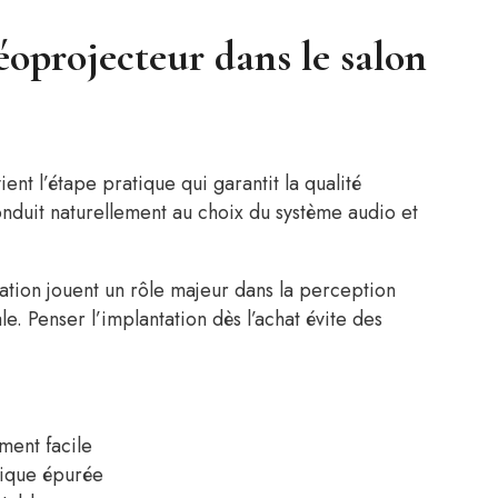
déoprojecteur dans le salon
ent l’étape pratique qui garantit la qualité
nduit naturellement au choix du système audio et
lation jouent un rôle majeur dans la perception
le. Penser l’implantation dès l’achat évite des
ment facile
tique épurée