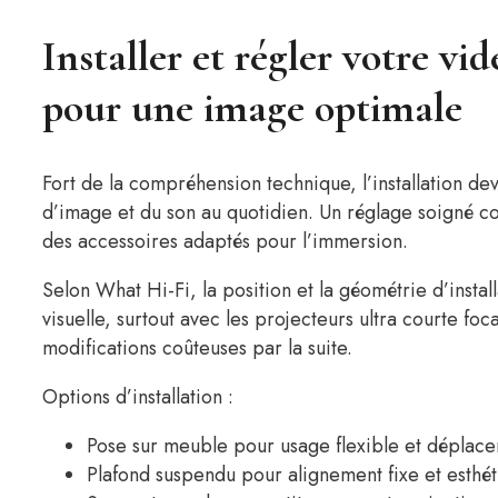
Installer et régler votre vi
pour une image optimale
Fort de la compréhension technique, l’installation devi
d’image et du son au quotidien. Un réglage soigné co
des accessoires adaptés pour l’immersion.
Selon What Hi-Fi, la position et la géométrie d’instal
visuelle, surtout avec les projecteurs ultra courte foca
modifications coûteuses par la suite.
Options d’installation :
Pose sur meuble pour usage flexible et déplace
Plafond suspendu pour alignement fixe et esthé