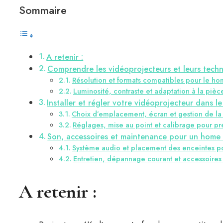
Sommaire
A retenir :
Comprendre les vidéoprojecteurs et leurs techn
Résolution et formats compatibles pour le h
Luminosité, contraste et adaptation à la pièc
Installer et régler votre vidéoprojecteur dans 
Choix d’emplacement, écran et gestion de la
Réglages, mise au point et calibrage pour pr
Son, accessoires et maintenance pour un home 
Système audio et placement des enceintes 
Entretien, dépannage courant et accessoires
A retenir :